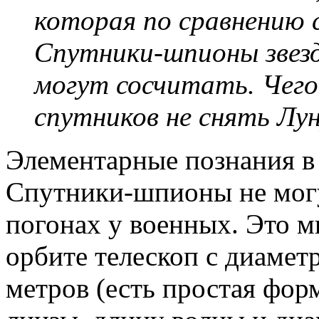
которая по сравнению 
Спутники-шпионы звезд
могут сосчитать. Чего
спутников не снять Лу
Элементарные познания в 
Спутники-шпионы не могу
погонах у военных. Это м
орбите телескоп с диамет
метров (есть простая фо