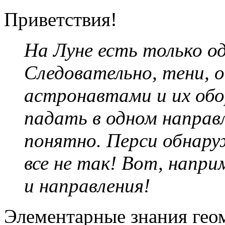
Приветствия!
На Луне есть только о
Следовательно, тени,
астронавтами и их об
падать в одном направл
понятно. Перси обнар
все не так! Вот, напри
и направления!
Элементарные знания гео