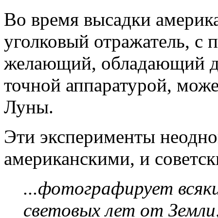
Во время высадки америк
уголковый отражатель, с
желающий, обладающий д
точной аппаратурой, може
Луны.
Эти эксперименты неодно
американскими, и советс
...фотографирует всяк
световых лет от Земли