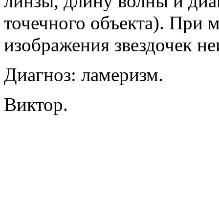
линзы, длину волны и диа
точечного объекта). При 
изображения звездочек не
Диагноз: ламеризм.
Виктор.