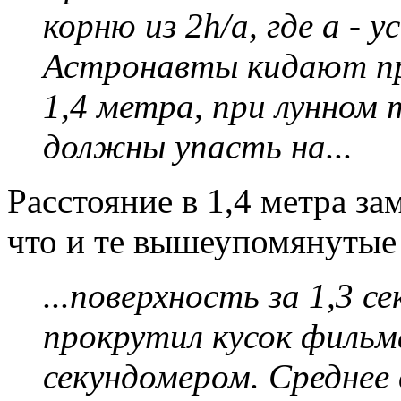
корню из 2h/a, где a - 
Астронавты кидают п
1,4 метра, при лунном 
должны упасть на...
Расстояние в 1,4 метра за
что и те вышеупомянутые 
...поверхность за 1,3 с
прокрутил кусок фильм
секундомером. Среднее 