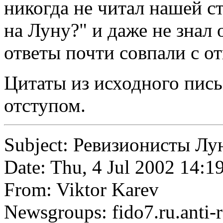
никогда не читал нашей с
на Луну?" и даже не знал 
ответы почти совпали с от
Цитаты из исходного пис
отступом.
Subject: Ревизионисты Лу
Date: Thu, 4 Jul 2002 14:
From: Viktor Karev
Newsgroups: fido7.ru.anti-r