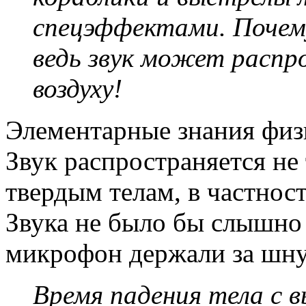
спецэффектами. Почему,
ведь звук может распр
воздуху!
Элементарные знания физи
Звук распространяется не 
твердым телам, в частност
Звука не было бы слышно 
микрофон держали за шну
Время падения тела с 