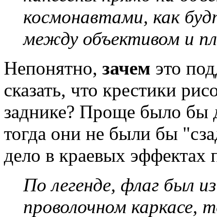
космонавтами, как буд
между объективом и пл
Непонятно,
зачем
это под
сказать, что крестики рис
заднике? Проще было бы д
тогда они не были бы "сза
дело в краевых эффектах 
По легенде, флаг был и
проволочном каркасе, 