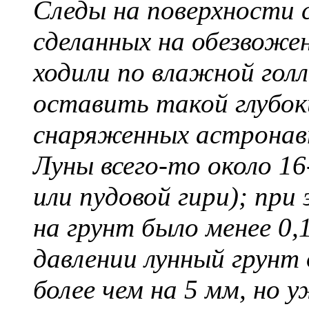
Следы на поверхности 
сделанных на обезвожен
ходили по влажной голл
оставить такой глубоки
снаряженных астронав
Луны всего-то около 16-
или пудовой гири); пр
на грунт было менее 0,
давлении лунный грунт
более чем на 5 мм, но у