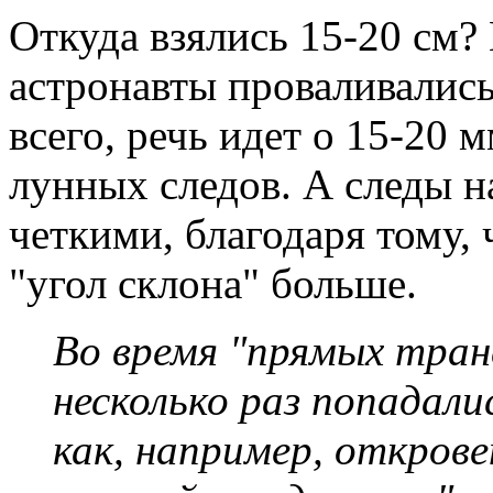
Откуда взялись 15-20 см?
астронавты проваливались
всего, речь идет о 15-20 
лунных следов. А следы н
четкими, благодаря тому,
"угол склона" больше.
Во время "прямых тран
несколько раз попадали
как, например, открове