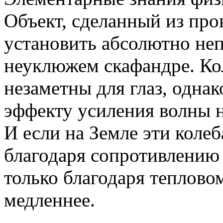
Объект, сделанный из про
установить абсолютно неп
неуклюжем скафандре. Ко
незаметны для глаз, однак
эффекту усиления волны н
И если на Земле эти коле
благодаря сопротивлению 
только благодаря теплово
медленнее.