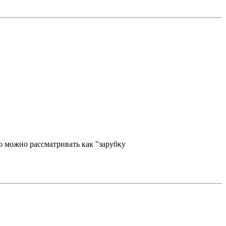
то можно рассматривать как "зарубку