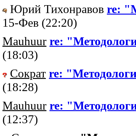
Юрий Тихонравов
re: 
15-Фев (22:20)
Mauhuur
re: "Методолог
(18:03)
Сократ
re: "Методолог
(18:28)
Mauhuur
re: "Методолог
(12:37)