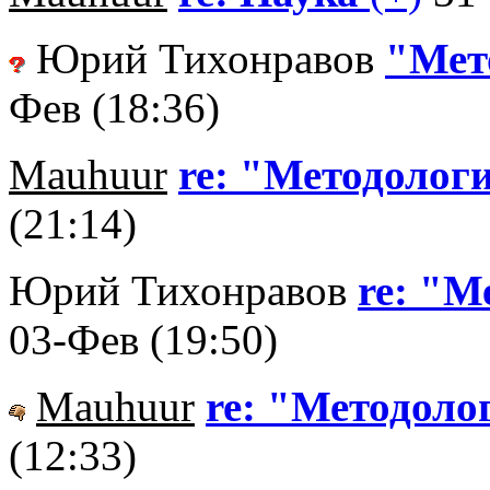
Юрий Тихонравов
"Мет
Фев (18:36)
Mauhuur
re: "Методолог
(21:14)
Юрий Тихонравов
re: "М
03-Фев (19:50)
Mauhuur
re: "Методоло
(12:33)