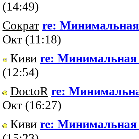
(14:49)
Сократ
re: Минимальная 
Окт (11:18)
Киви
re: Минимальная ч
(12:54)
DoctoR
re: Минимальная
Окт (16:27)
Киви
re: Минимальная ч
(15:23)