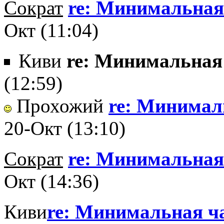
Сократ
re: Минимальная 
Окт (11:04)
Киви
re: Минимальная 
(12:59)
Прохожий
re: Минималь
20-Окт (13:10)
Сократ
re: Минимальная 
Окт (14:36)
Киви
re: Минимальная ча