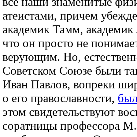
все наши знаменитые физ
атеистами, причем убежде
академик Тамм, академик 
что он просто не понимае
верующим. Но, естественн
Советском Союзе были та
Иван Павлов, вопреки ши
о его православности,
был
этом свидетельствуют вос
соратницы профессора М.