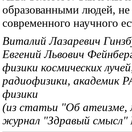
образованными людей, не 
современного научного ес
Виталий Лазаревич Гинзб
Евгений Львович Фейнберг
физики космических лучей
радиофизики, академик Р
физики
(из статьи "Об атеизме, 
журнал "Здравый смысл" 