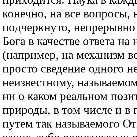
конечно, на все вопросы, 
подчеркнуто, непрерывно 
Бога в качестве ответа н
(например, на механизм в
просто сведение одного н
неизвестному, называемом
ни о каком реальном поз
природы, в том числе и в
путем так называемого От