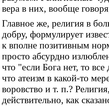
вера в них, вообще говоря
Главное же, религия в бо
добру, формулирует извес
к вполне позитивным норм
просто абсурдно излюбле
что "если Бога нет, то все
что атеизм в какой-то мер
воровство и т. п.? Религия,
действительно, как сказа