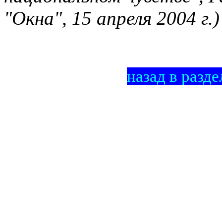
"Окна", 15 апреля 2004 г.)
назад в разде