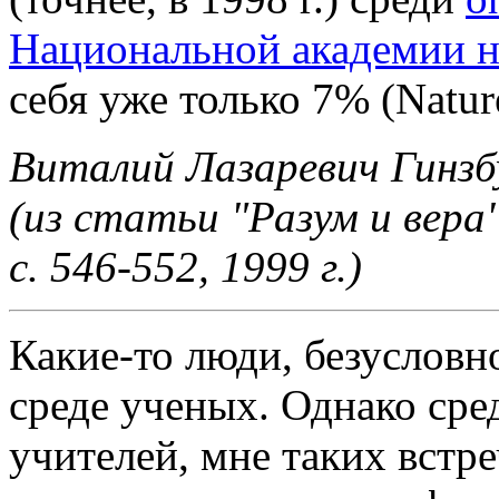
Национальной академии 
себя уже только 7% (Natur
Виталий Лазаревич Гинзб
(из статьи "Разум и вера
с. 546-552, 1999 г.)
Какие-то люди, безусловн
среде ученых. Однако сре
учителей, мне таких встре