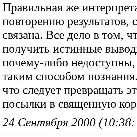
Правильная же интерпрета
повторению результатов, 
связана. Все дело в том,
получить истинные вывод
почему-либо недоступны,
таким способом познания. 
что следует превращать 
посылки в священную кор
24 Сентября 2000 (10:38: