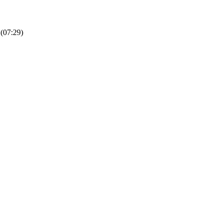
(07:29)