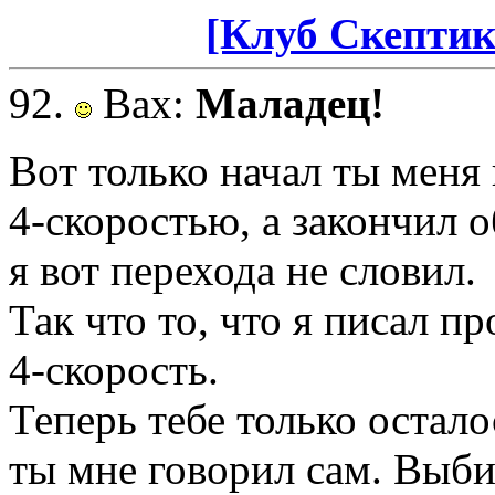
[Клуб Скептик
92.
Вах
:
Маладец!
Вот только начал ты меня 
4-скоростью, а закончил 
я вот перехода не словил.
Так что то, что я писал пр
4-скорость.
Теперь тебе только остало
ты мне говорил сам. Выби